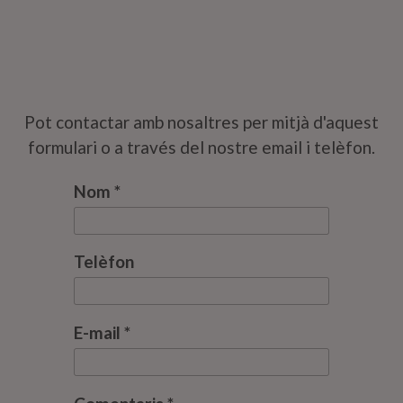
Pot contactar amb nosaltres per mitjà d'aquest
formulari o a través del nostre email i telèfon.
Nom *
Telèfon
E-mail *