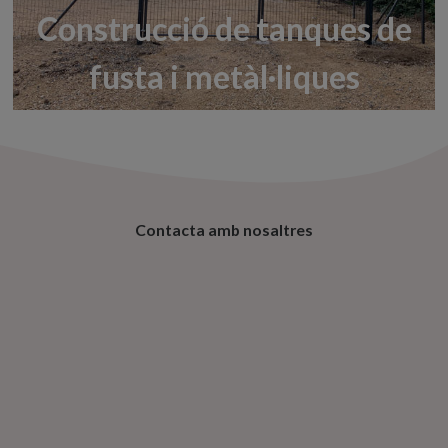
Construcció de tanques de
fusta i metàl·liques
Contacta amb nosaltres