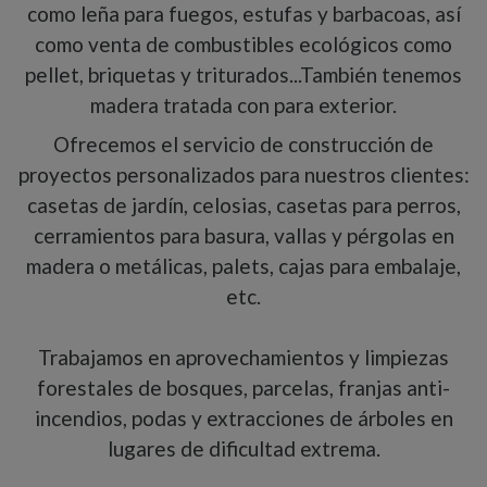
como leña para fuegos, estufas y barbacoas, así
como venta de combustibles ecológicos como
pellet, briquetas y triturados...También tenemos
madera tratada con para exterior.
Ofrecemos el servicio de construcción de
proyectos personalizados para nuestros clientes:
casetas de jardín, celosias, casetas para perros,
cerramientos para basura, vallas y pérgolas en
madera o metálicas, palets, cajas para embalaje,
etc.
Trabajamos en aprovechamientos y limpiezas
forestales de bosques, parcelas, franjas anti-
incendios, podas y extracciones de árboles en
lugares de dificultad extrema.