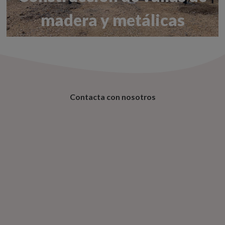
madera y metálicas
Contacta con nosotros