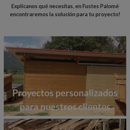
Explícanos qué necesitas, en Fustes Palomé
encontraremos la solución para tu proyecto!
Proyectos personalizados
para nuestros clientes