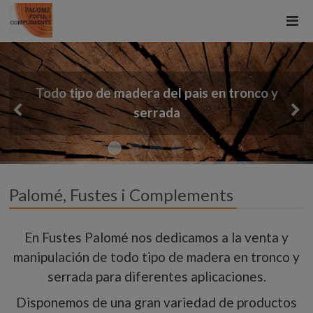
dera del pais en tronco y
Venta de leña y
serrada
Palomé, Fustes i Complements
En Fustes Palomé nos dedicamos a la venta y
manipulación de todo tipo de madera en tronco y
serrada para diferentes aplicaciones.
Disponemos de una gran variedad de productos