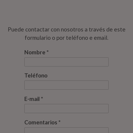
Puede contactar con nosotros a través de este
formulario o por teléfono e email.
Nombre *
Teléfono
E-mail *
Comentarios *